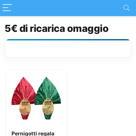
5€ di ricarica omaggio
Pernigotti regala