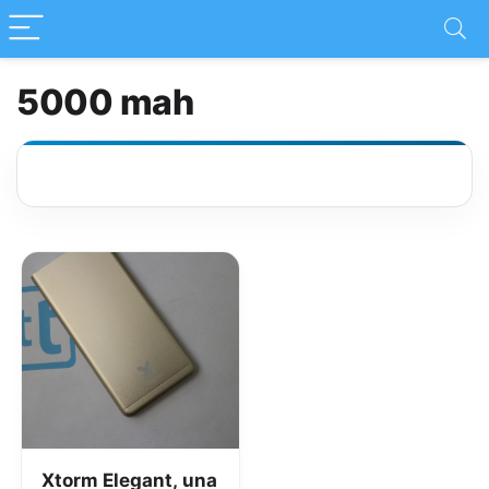
5000 mah
Xtorm Elegant, una