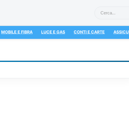
MOBILE E FIBRA
LUCE E GAS
CONTI E CARTE
ASSICU