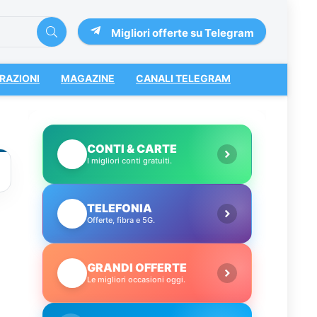
Migliori offerte su Telegram
RAZIONI
MAGAZINE
CANALI TELEGRAM
CONTI & CARTE
💳
I migliori conti gratuiti.
TELEFONIA
📱
Offerte, fibra e 5G.
GRANDI OFFERTE
🔥
Le migliori occasioni oggi.