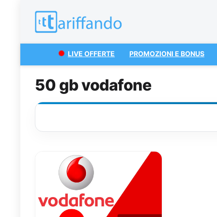
LIVE OFFERTE
PROMOZIONI E BONUS
50 gb vodafone