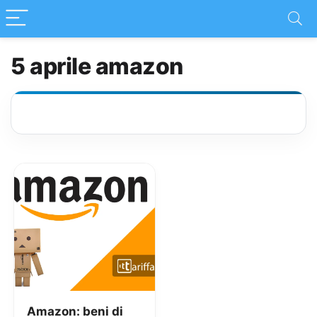
5 aprile amazon
Amazon: beni di