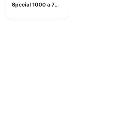
Special 1000 a 7€
è disponibile!