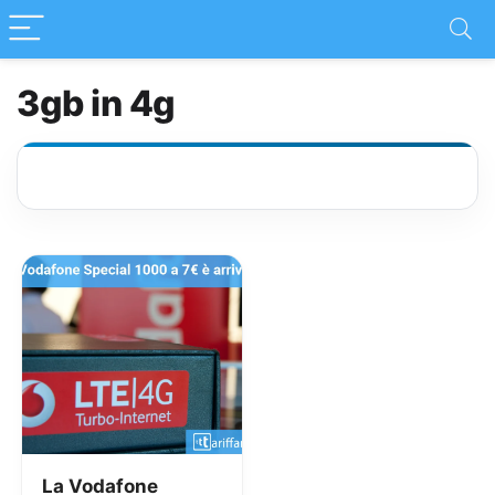
3gb in 4g
La Vodafone