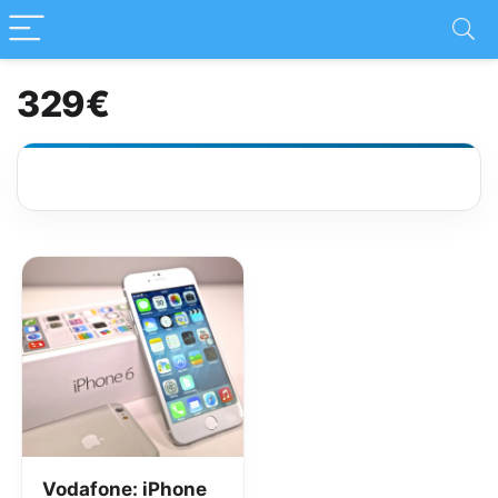
329€
Vodafone: iPhone