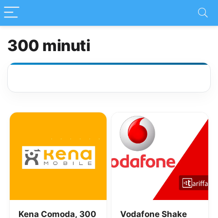
300 minuti
Kena Comoda, 300
Vodafone Shake