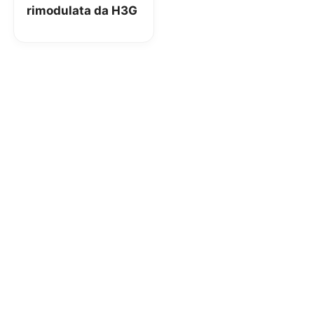
rimodulata da H3G