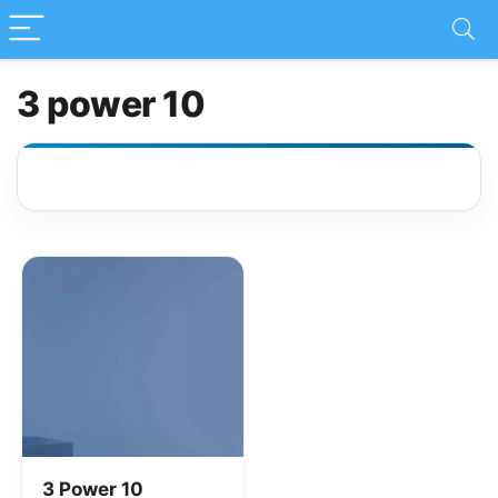
3 power 10
3 Power 10