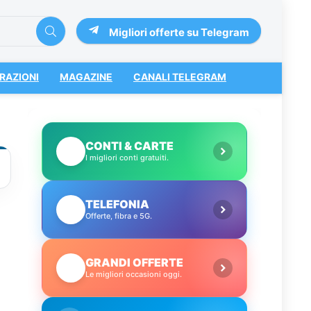
Migliori offerte su Telegram
RAZIONI
MAGAZINE
CANALI TELEGRAM
CONTI & CARTE
💳
I migliori conti gratuiti.
TELEFONIA
📱
Offerte, fibra e 5G.
GRANDI OFFERTE
🔥
Le migliori occasioni oggi.