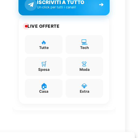
ISCRIVITI A TUTTO
➔
Un click per tutti i canali!
LIVE OFFERTE
🔥
💻
Tutte
Tech
🛒
👗
Spesa
Moda
🏠
💎
Casa
Extra