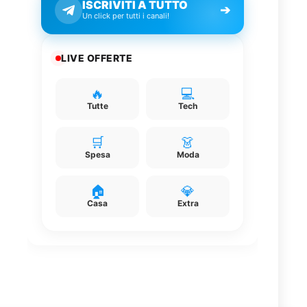
ISCRIVITI A TUTTO
➔
Un click per tutti i canali!
LIVE OFFERTE
🔥
💻
Tutte
Tech
🛒
👗
Spesa
Moda
🏠
💎
Casa
Extra