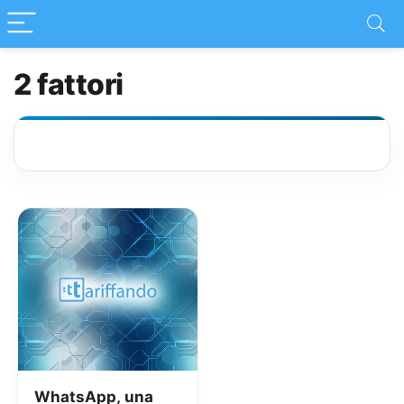
2 fattori
WhatsApp, una