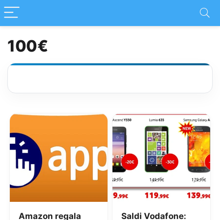
100€
Amazon regala
Saldi Vodafone: