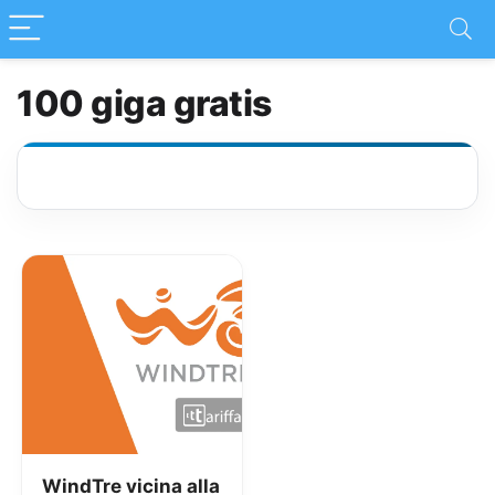
100 giga gratis
WindTre vicina alla