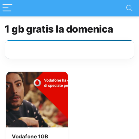
1 gb gratis la domenica
Vodafone 1GB