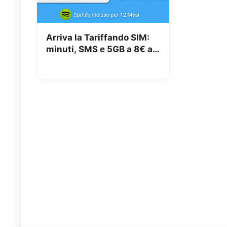
Arriva la Tariffando SIM:
minuti, SMS e 5GB a 8€ al
mese