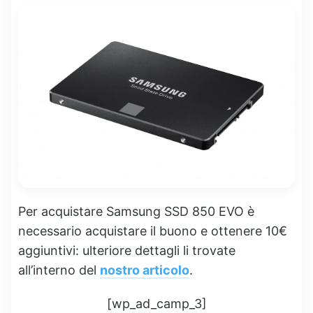
Per acquistare Samsung SSD 850 EVO è
necessario acquistare il buono e ottenere 10€
aggiuntivi: ulteriore dettagli li trovate
all’interno del
nostro articolo
.
[wp_ad_camp_3]