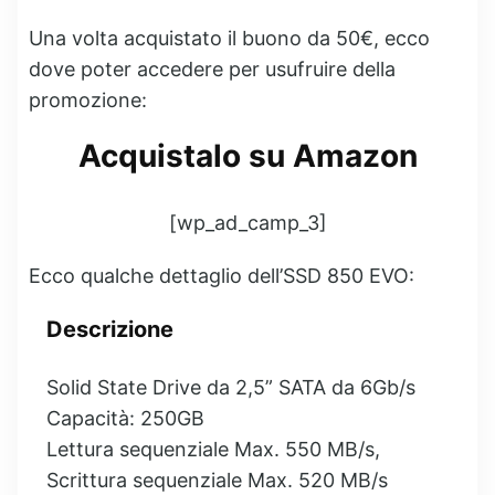
Una volta acquistato il buono da 50€, ecco
dove poter accedere per usufruire della
promozione:
Acquistalo su Amazon
[wp_ad_camp_3]
Ecco qualche dettaglio dell’SSD 850 EVO:
Descrizione
Solid State Drive da 2,5” SATA da 6Gb/s
Capacità: 250GB
Lettura sequenziale Max. 550 MB/s,
Scrittura sequenziale Max. 520 MB/s