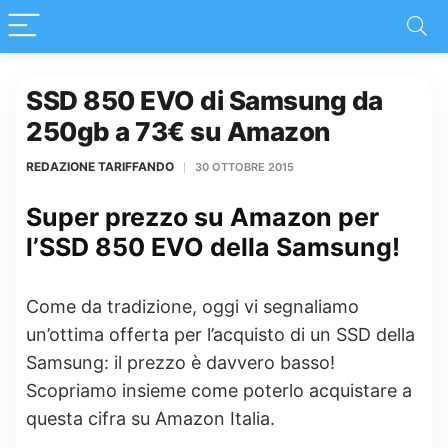
SSD 850 EVO di Samsung da
250gb a 73€ su Amazon
REDAZIONE TARIFFANDO
30 OTTOBRE 2015
Super prezzo su Amazon per
l’SSD 850 EVO della Samsung!
Come da tradizione, oggi vi segnaliamo
un’ottima offerta per l’acquisto di un SSD della
Samsung: il prezzo è davvero basso!
Scopriamo insieme come poterlo acquistare a
questa cifra su Amazon Italia.