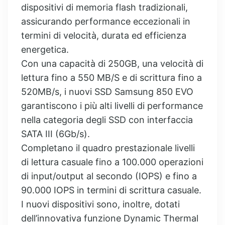
dispositivi di memoria flash tradizionali,
assicurando performance eccezionali in
termini di velocità, durata ed efficienza
energetica.
Con una capacità di 250GB, una velocità di
lettura fino a 550 MB/S e di scrittura fino a
520MB/s, i nuovi SSD Samsung 850 EVO
garantiscono i più alti livelli di performance
nella categoria degli SSD con interfaccia
SATA III (6Gb/s).
Completano il quadro prestazionale livelli
di lettura casuale fino a 100.000 operazioni
di input/output al secondo (IOPS) e fino a
90.000 IOPS in termini di scrittura casuale.
I nuovi dispositivi sono, inoltre, dotati
dell’innovativa funzione Dynamic Thermal