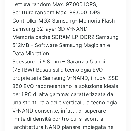
Lettura random Max. 97.000 IOPS,
Scrittura random Max. 88.000 IOPS
Controller MGX Samsung- Memoria Flash
Samsung 32 layer 3D V-NAND
Memoria cache SDRAM LP-DDR2 Samsung
512MB – Software Samsung Magician e
Data Migration
Spessore di 6.8 mm – Garanzia 5 anni
(75TBW) Basati sulla tecnologia EVO
proprietaria Samsung V-NAND, i nuovi SSD
850 EVO rappresentano la soluzione ideale
per i PC di alta gamma: caratterizzata da
una struttura a celle verticali, la tecnologia
V-NAND consente, infatti, di superare il
limite di densità contro cui si scontra
l’architettura NAND planare impiegata nei