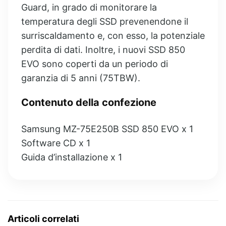
Guard, in grado di monitorare la
temperatura degli SSD prevenendone il
surriscaldamento e, con esso, la potenziale
perdita di dati. Inoltre, i nuovi SSD 850
EVO sono coperti da un periodo di
garanzia di 5 anni (75TBW).
Contenuto della confezione
Samsung MZ-75E250B SSD 850 EVO x 1
Software CD x 1
Guida d’installazione x 1
Articoli correlati