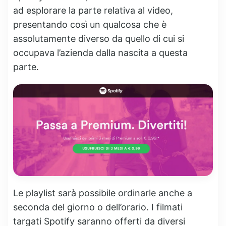
ad esplorare la parte relativa al video,
presentando così un qualcosa che è
assolutamente diverso da quello di cui si
occupava l’azienda dalla nascita a questa
parte.
Le playlist sarà possibile ordinarle anche a
seconda del giorno o dell’orario. I filmati
targati Spotify saranno offerti da diversi