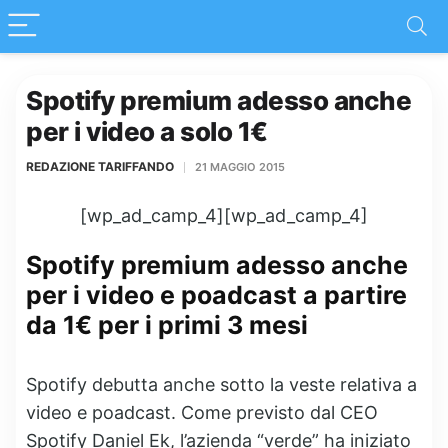
Spotify premium adesso anche
per i video a solo 1€
REDAZIONE TARIFFANDO
21 MAGGIO 2015
[wp_ad_camp_4][wp_ad_camp_4]
Spotify premium adesso anche
per i video e poadcast a partire
da 1€ per i primi 3 mesi
Spotify debutta anche sotto la veste relativa a
video e poadcast. Come previsto dal CEO
Spotify Daniel Ek, l’azienda “verde” ha iniziato