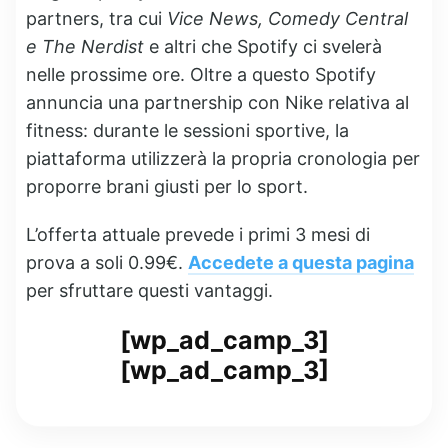
partners, tra cui
Vice News, Comedy Central
e The Nerdist
e altri che Spotify ci svelerà
nelle prossime ore. Oltre a questo Spotify
annuncia una partnership con Nike relativa al
fitness: durante le sessioni sportive, la
piattaforma utilizzerà la propria cronologia per
proporre brani giusti per lo sport.
L’offerta attuale prevede i primi 3 mesi di
prova a soli 0.99€.
Accedete a questa pagina
per sfruttare questi vantaggi.
[wp_ad_camp_3]
[wp_ad_camp_3]