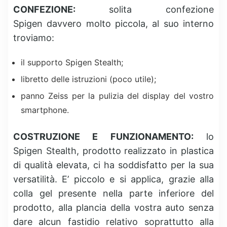
CONFEZIONE:
solita confezione
Spigen davvero molto piccola, al suo interno
troviamo:
il supporto Spigen Stealth;
libretto delle istruzioni (poco utile);
panno Zeiss per la pulizia del display del vostro
smartphone.
COSTRUZIONE E FUNZIONAMENTO:
lo
Spigen Stealth, prodotto realizzato in plastica
di qualità elevata, ci ha soddisfatto per la sua
versatilità. E’ piccolo e si applica, grazie alla
colla gel presente nella parte inferiore del
prodotto, alla plancia della vostra auto senza
dare alcun fastidio relativo soprattutto alla