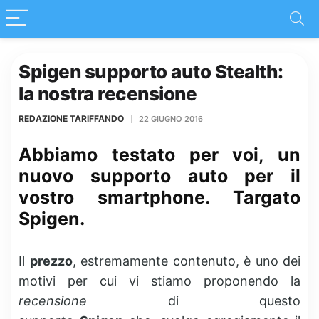
Spigen supporto auto Stealth:
la nostra recensione
REDAZIONE TARIFFANDO
22 GIUGNO 2016
Abbiamo testato per voi, un
nuovo supporto auto per il
vostro smartphone. Targato
Spigen.
Il
prezzo
, estremamente contenuto, è uno dei
motivi per cui vi stiamo proponendo la
recensione
di questo