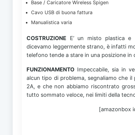
Base / Caricatore Wireless Spigen
Cavo USB di buona fattura
Manualistica varia
COSTRUZIONE
E’ un misto plastica e 
dicevamo leggermente strano, è infatti molt
telefono tende a stare in una posizione in cu
FUNZIONAMENTO
Impeccabile, sia in ve
alcun tipo di problema, segnaliamo che il 
2A, e che non abbiamo riscontrato gross
tutto sommato veloce, nei limiti della tecno
[amazonbox 