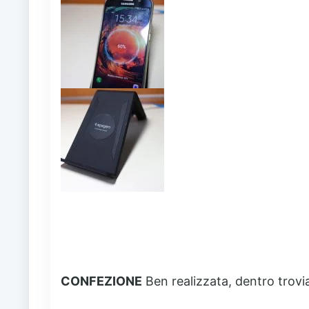
CONFEZIONE
Ben realizzata, dentro trov