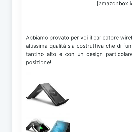
[amazonbox 
Abbiamo provato per voi il caricatore wirel
altissima qualità sia costruttiva che di 
tantino alto e con un design particolar
posizione!