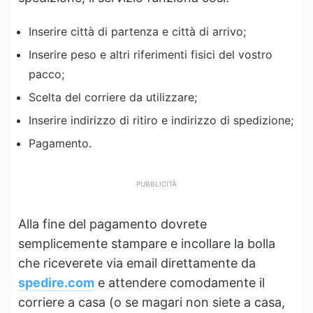
Inserire città di partenza e città di arrivo;
Inserire peso e altri riferimenti fisici del vostro
pacco;
Scelta del corriere da utilizzare;
Inserire indirizzo di ritiro e indirizzo di spedizione;
Pagamento.
PUBBLICITÀ
Alla fine del pagamento dovrete
semplicemente stampare e incollare la bolla
che riceverete via email direttamente da
spedire.com
e attendere comodamente il
corriere a casa (o se magari non siete a casa,