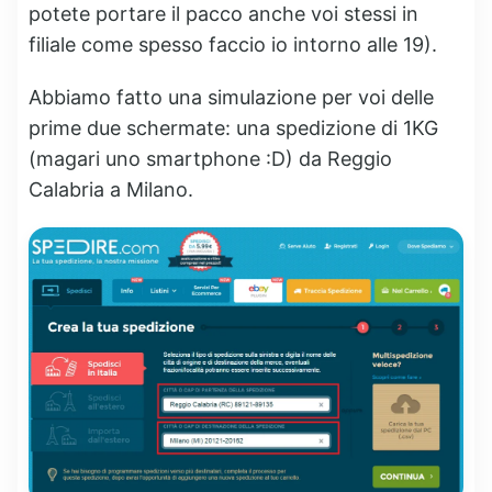
potete portare il pacco anche voi stessi in
filiale come spesso faccio io intorno alle 19).
Abbiamo fatto una simulazione per voi delle
prime due schermate: una spedizione di 1KG
(magari uno smartphone :D) da Reggio
Calabria a Milano.