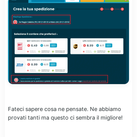
Fateci sapere cosa ne pensate. Ne abbiamo
provati tanti ma questo ci sembra il migliore!