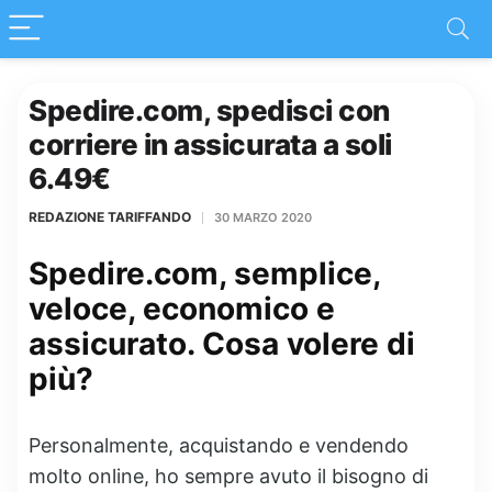
Spedire.com, spedisci con
corriere in assicurata a soli
6.49€
REDAZIONE TARIFFANDO
30 MARZO 2020
Spedire.com, semplice,
veloce, economico e
assicurato. Cosa volere di
più?
Personalmente, acquistando e vendendo
molto online, ho sempre avuto il bisogno di