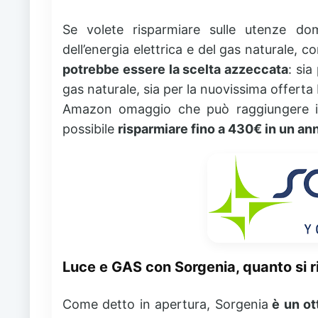
Se volete risparmiare sulle utenze do
dell’energia elettrica e del gas naturale, co
potrebbe essere la scelta azzeccata
: sia
gas naturale, sia per la nuovissima offert
Amazon omaggio che può raggiungere i
possibile
risparmiare fino a 430€ in un an
Luce e GAS con Sorgenia, quanto si 
Come detto in apertura, Sorgenia
è un ot