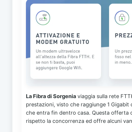
La Fibra di Sorgenia
viaggia sulla rete FTTH
prestazioni, visto che raggiunge 1 Gigabit c
che entra fin dentro casa. Questa offerta
rispetto la concorrenza ed offre alcuni vant