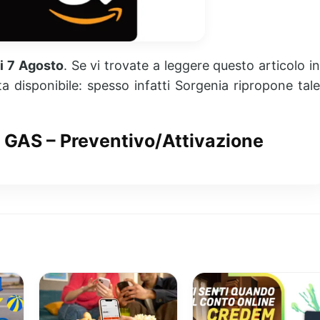
gi 7 Agosto
. Se vi trovate a leggere questo articolo i
ta disponibile: spesso infatti Sorgenia ripropone tale
& GAS – Preventivo/Attivazione