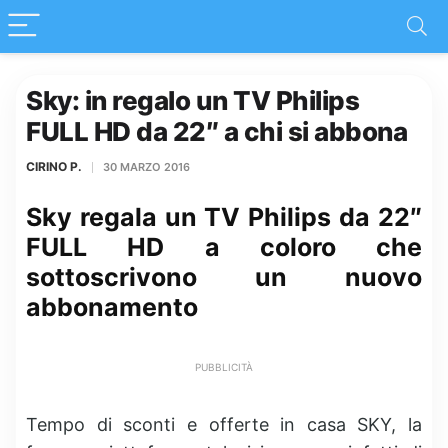
Sky: in regalo un TV Philips
FULL HD da 22″ a chi si abbona
CIRINO P.
30 MARZO 2016
Sky regala un TV Philips da 22″
FULL HD a coloro che
sottoscrivono un nuovo
abbonamento
PUBBLICITÀ
Tempo di sconti e offerte in casa SKY, la