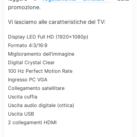
promozione.
Vi lasciamo alle caratteristiche del TV:
Display LED Full HD (1920x1080p)
Formato 4:3/16:9
Miglioramento dell’immagine
Digital Crystal Clear
100 Hz Perfect Motion Rate
Ingresso PC VGA
Collegamento satellitare
Uscita cuffia
Uscita audio digitale (ottica)
Uscita USB
2 collegamenti HDMI