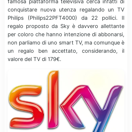
famosa piattaforma televisiva cerca infatti di
conquistare nuova utenza regalando un TV
Philips (Philips22PFT4000) da 22 pollici. Il
regalo proposto da Sky è davvero allettante
per coloro che hanno intenzione di abbonarsi,
non parliamo di uno smart TV, ma comunque è
un regalo ben accettato, considerando, il
valore del TV di 179€.