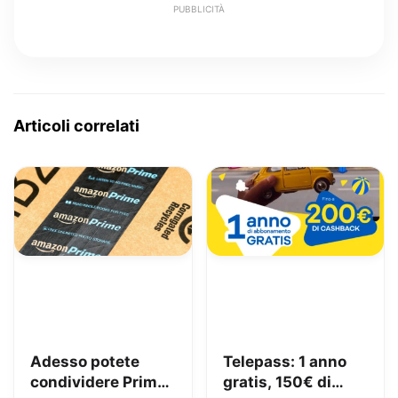
PUBBLICITÀ
Articoli correlati
Adesso potete
Telepass: 1 anno
condividere Prime
gratis, 150€ di