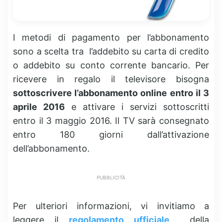
I metodi di pagamento per l’abbonamento
sono a scelta tra l’addebito su carta di credito
o addebito su conto corrente bancario. Per
ricevere in regalo il televisore bisogna
sottoscrivere l’abbonamento online entro il 3
aprile 2016
e attivare i servizi sottoscritti
entro il 3 maggio 2016. Il TV sarà consegnato
entro 180 giorni dall’attivazione
dell’abbonamento.
PUBBLICITÀ
Per ulteriori informazioni, vi invitiamo a
leggere il
regolamento ufficiale
della