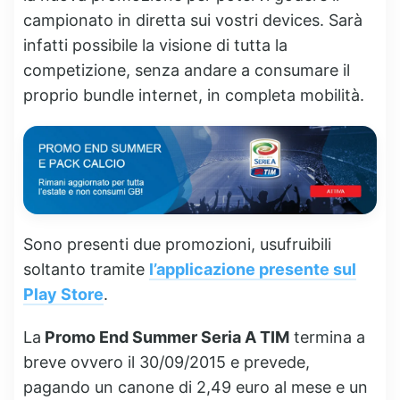
campionato in diretta sui vostri devices. Sarà
infatti possibile la visione di tutta la
competizione, senza andare a consumare il
proprio bundle internet, in completa mobilità.
Sono presenti due promozioni, usufruibili
soltanto tramite
l’applicazione presente sul
Play Store
.
La
Promo End Summer Seria A TIM
termina a
breve ovvero il 30/09/2015 e prevede,
pagando un canone di 2,49 euro al mese e un