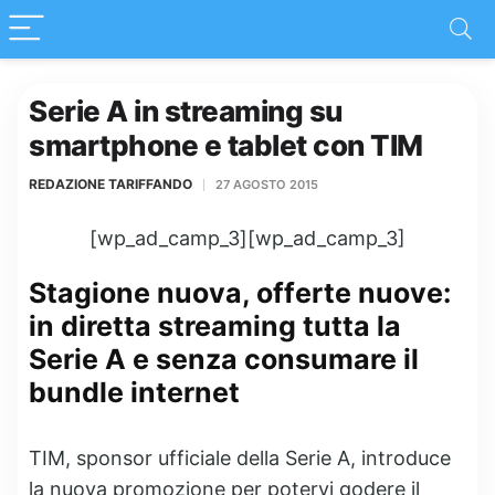
Serie A in streaming su
smartphone e tablet con TIM
REDAZIONE TARIFFANDO
27 AGOSTO 2015
[wp_ad_camp_3][wp_ad_camp_3]
Stagione nuova, offerte nuove:
in diretta streaming tutta la
Serie A e senza consumare il
bundle internet
TIM, sponsor ufficiale della Serie A, introduce
la nuova promozione per potervi godere il