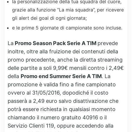
la personalizzazione della tua squadra del cuore,
grazie alla funzione “La mia squadra”, per ricevere
gli alert dei goal di ogni giornata;
e le prime 5 giornate di campionate sono incluse.
La
Promo Season Pack Serie A TIM
prevede
inoltre, oltre alla fruizione dei contenuti della
promo precedente, anche la diretta streaming
delle partite a soli 9,99€ mensili contro i 2,49€
della
Promo end Summer Serie A TIM
. La
promozione è valida fino a fine campionato
ovvero al 31/05/2016, dopodiché il costo
passerà a 2,49 euro salvo disattivazione che
potrà essere richiesta in qualsiasi momento
chiamando il numero gratuito 40916 o il
Servizio Clienti 119, oppure accedendo alla