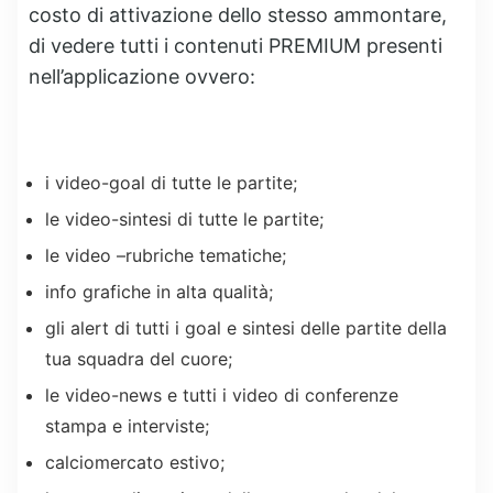
costo di attivazione dello stesso ammontare,
di vedere tutti i contenuti PREMIUM presenti
nell’applicazione ovvero:
i video-goal di tutte le partite;
le video-sintesi di tutte le partite;
le video –rubriche tematiche;
info grafiche in alta qualità;
gli alert di tutti i goal e sintesi delle partite della
tua squadra del cuore;
le video-news e tutti i video di conferenze
stampa e interviste;
calciomercato estivo;