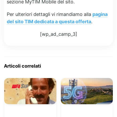
sezione MyTIM Mobile del sito.
Per ulteriori dettagli vi rimandiamo alla
pagina
del sito TIM dedicata a questa offerta
.
[wp_ad_camp_3]
Articoli correlati