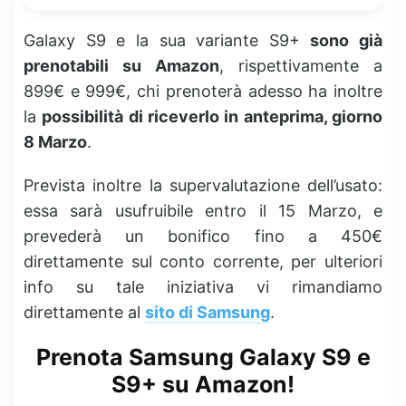
Galaxy S9 e la sua variante S9+
sono già
prenotabili su Amazon
, rispettivamente a
899€ e 999€, chi prenoterà adesso ha inoltre
la
possibilità di riceverlo in anteprima, giorno
8 Marzo
.
Prevista inoltre la supervalutazione dell’usato:
essa sarà usufruibile entro il 15 Marzo, e
prevederà un bonifico fino a 450€
direttamente sul conto corrente, per ulteriori
info su tale iniziativa vi rimandiamo
direttamente al
sito di Samsung
.
Prenota Samsung Galaxy S9 e
S9+ su Amazon!