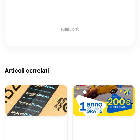
PUBBLICITÀ
Articoli correlati