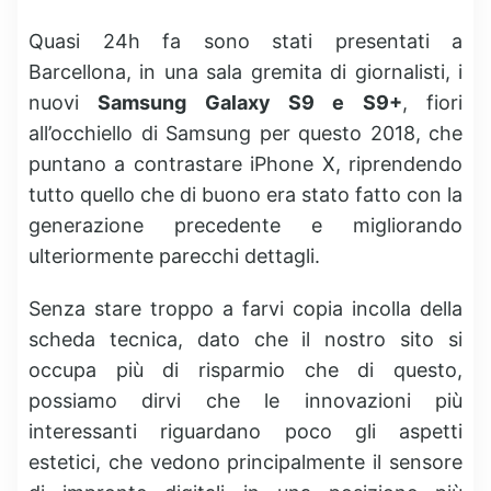
Quasi 24h fa sono stati presentati a
Barcellona, in una sala gremita di giornalisti, i
nuovi
Samsung Galaxy S9 e S9+
, fiori
all’occhiello di Samsung per questo 2018, che
puntano a contrastare iPhone X, riprendendo
tutto quello che di buono era stato fatto con la
generazione precedente e migliorando
ulteriormente parecchi dettagli.
Senza stare troppo a farvi copia incolla della
scheda tecnica, dato che il nostro sito si
occupa più di risparmio che di questo,
possiamo dirvi che le innovazioni più
interessanti riguardano poco gli aspetti
estetici, che vedono principalmente il sensore