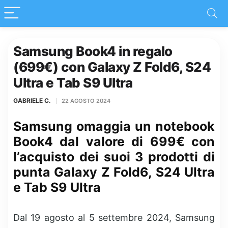
Samsung Book4 in regalo
(699€) con Galaxy Z Fold6, S24
Ultra e Tab S9 Ultra
GABRIELE C.
22 AGOSTO 2024
Samsung omaggia un notebook
Book4 dal valore di 699€ con
l’acquisto dei suoi 3 prodotti di
punta Galaxy Z Fold6, S24 Ultra
e Tab S9 Ultra
Dal 19 agosto al 5 settembre 2024, Samsung