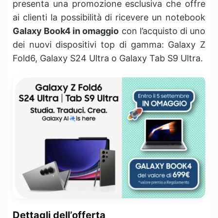
presenta una promozione esclusiva che offre
ai clienti la possibilità di ricevere un notebook
Galaxy Book4 in omaggio
con l’acquisto di uno
dei nuovi dispositivi top di gamma: Galaxy Z
Fold6, Galaxy S24 Ultra o Galaxy Tab S9 Ultra.
Dettagli dell’offerta