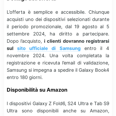
L’offerta è semplice e accessibile. Chiunque
acquisti uno dei dispositivi selezionati durante
il periodo promozionale, dal 19 agosto al 5
settembre 2024, ha diritto a partecipare.
Dopo l’acquisto,
i clienti dovranno registrarsi
sul
sito ufficiale di Samsung
entro il 4
novembre 2024. Una volta completata la
registrazione e ricevuta l’email di validazione,
Samsung si impegna a spedire il Galaxy Book4
entro 180 giorni.
Disponibilità su Amazon
I dispositivi Galaxy Z Fold6, S24 Ultra e Tab S9
Ultra sono disponibili anche su Amazon,