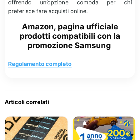
offrendo un’opzione comoda per chi
preferisce fare acquisti online.
Amazon, pagina ufficiale
prodotti compatibili con la
promozione Samsung
Regolamento completo
Articoli correlati