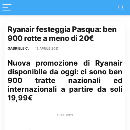
Ryanair festeggia Pasqua: ben
900 rotte a meno di 20€
GABRIELE C.
13 APRILE 2017
Nuova promozione di Ryanair
disponibile da oggi: ci sono ben
900 tratte nazionali ed
internazionali a partire da soli
19,99€
PUBBLICITÀ