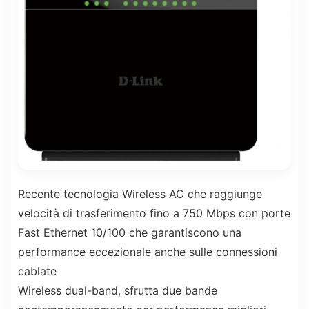
Recente tecnologia Wireless AC che raggiunge
velocità di trasferimento fino a 750 Mbps con porte
Fast Ethernet 10/100 che garantiscono una
performance eccezionale anche sulle connessioni
cablate
Wireless dual-band, sfrutta due bande