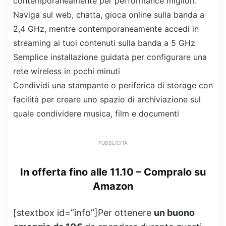
contemporaneamente per performance migliori.
Naviga sul web, chatta, gioca online sulla banda a
2,4 GHz, mentre contemporaneamente accedi in
streaming ai tuoi contenuti sulla banda a 5 GHz
Semplice installazione guidata per configurare una
rete wireless in pochi minuti
Condividi una stampante o periferica di storage con
facilità per creare uno spazio di archiviazione sul
quale condividere musica, film e documenti
PUBBLICITÀ
In offerta fino alle 11.10 –
Compralo su
Amazon
[stextbox id=”info”]Per ottenere
un buono