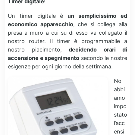
Timer digitale
!
Un timer digitale è
un semplicissimo ed
economico apparecchio
, che si collega alla
presa a muro a cui su di esso va collegato il
nostro router. Il timer è programmabile a
nostro piacimento,
decidendo orari di
accensione e spegnimento
secondo le nostre
esigenze per ogni giorno della settimana.
Noi
abbi
amo
impo
stato
l’acc
ensi