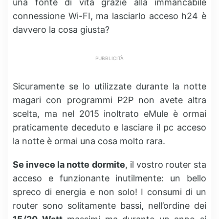
una fonte di vita grazie alla immancabile
connessione Wi-FI, ma lasciarlo acceso h24 è
davvero la cosa giusta?
PUBBLICITÀ
Sicuramente se lo utilizzate durante la notte
magari con programmi P2P non avete altra
scelta, ma nel 2015 inoltrato eMule è ormai
praticamente deceduto e lasciare il pc acceso
la notte è ormai una cosa molto rara.
Se invece la notte dormite
, il vostro router sta
acceso e funzionante inutilmente: un bello
spreco di energia e non solo! I consumi di un
router sono solitamente bassi, nell’ordine dei