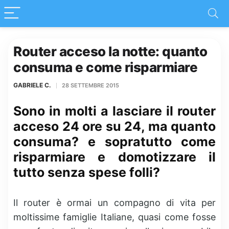
Router acceso la notte: quanto
consuma e come risparmiare
GABRIELE C.
28 SETTEMBRE 2015
Sono in molti a lasciare il router
acceso 24 ore su 24, ma quanto
consuma? e sopratutto come
risparmiare e domotizzare il
tutto senza spese folli?
Il router è ormai un compagno di vita per
moltissime famiglie Italiane, quasi come fosse