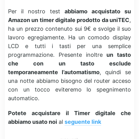
Per il nostro test
abbiamo acquistato su
Amazon un timer digitale prodotto da uniTEC
,
ha un prezzo contenuto sui 9€ e svolge il suo
lavoro egregiamente. Ha un comodo display
LCD e tutti i tasti per una semplice
programmazione. Presente inoltre
un tasto
che con un tasto esclude
temporaneamente l’automatismo
, quindi se
una notte abbiamo bisogno del router acceso
con un tocco eviteremo lo spegnimento
automatico.
Potete acquistare il Timer digitale che
abbiamo usato noi
al
seguente link