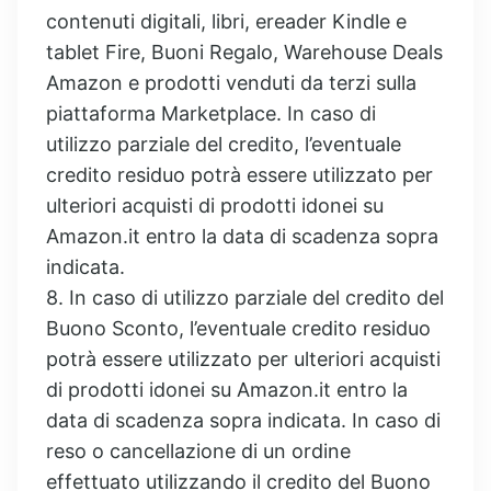
contenuti digitali, libri, ereader Kindle e
tablet Fire, Buoni Regalo, Warehouse Deals
Amazon e prodotti venduti da terzi sulla
piattaforma Marketplace. In caso di
utilizzo parziale del credito, l’eventuale
credito residuo potrà essere utilizzato per
ulteriori acquisti di prodotti idonei su
Amazon.it entro la data di scadenza sopra
indicata.
8. In caso di utilizzo parziale del credito del
Buono Sconto, l’eventuale credito residuo
potrà essere utilizzato per ulteriori acquisti
di prodotti idonei su Amazon.it entro la
data di scadenza sopra indicata. In caso di
reso o cancellazione di un ordine
effettuato utilizzando il credito del Buono