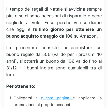
Il tempo dei regali di Natale si avvicina sempre
più, e se ci sono occasioni di risparmio è bene
coglierle al volo. Ecco perchè vi ricordiamo
che oggi è l’
ultimo giorno per ottenere un
buono acquisto omaggio
da 10€ su Amazon.
La procedura consiste nell’acquistare un
buono regalo da 50€ (valido per i prossimi 10
anni), si otterrà un buono da 10€ valido fino al
31/12 – i buoni inoltre sono cumulabili tra di
loro.
Per ottenerlo:
Collegarsi a
questa pagina
e applicare la
promozione al proprio account