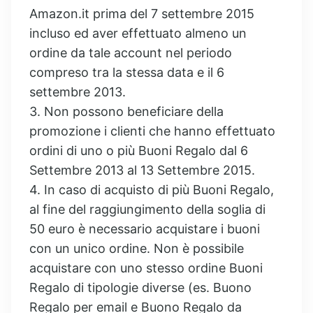
Amazon.it prima del 7 settembre 2015
incluso ed aver effettuato almeno un
ordine da tale account nel periodo
compreso tra la stessa data e il 6
settembre 2013.
3. Non possono beneficiare della
promozione i clienti che hanno effettuato
ordini di uno o più Buoni Regalo dal 6
Settembre 2013 al 13 Settembre 2015.
4. In caso di acquisto di più Buoni Regalo,
al fine del raggiungimento della soglia di
50 euro è necessario acquistare i buoni
con un unico ordine. Non è possibile
acquistare con uno stesso ordine Buoni
Regalo di tipologie diverse (es. Buono
Regalo per email e Buono Regalo da