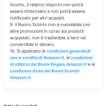
Sconto, il relativo importo non potrà
essere rimborsato e non potrà essere
riutilizzato per altri acquisti.
9. Il Buono Sconto non è cumulabile con
altre promozioni in corso sui prodotti
acquistati, non è trasferibile a terzi né
convertibile in denaro.
10. Si applicano le
condizioni generali di
uso e vendita di Amazon.it
, le
condizioni
di utilizzo dei Buoni Regalo Amazon.it
e le
condizioni d’uso dei Buoni Sconto
Amazon.it
.