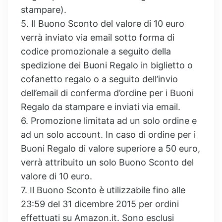
stampare).
5. Il Buono Sconto del valore di 10 euro
verrà inviato via email sotto forma di
codice promozionale a seguito della
spedizione dei Buoni Regalo in biglietto o
cofanetto regalo o a seguito dell’invio
dell’email di conferma d’ordine per i Buoni
Regalo da stampare e inviati via email.
6. Promozione limitata ad un solo ordine e
ad un solo account. In caso di ordine per i
Buoni Regalo di valore superiore a 50 euro,
verrà attribuito un solo Buono Sconto del
valore di 10 euro.
7. Il Buono Sconto è utilizzabile fino alle
23:59 del 31 dicembre 2015 per ordini
effettuati su Amazon.it. Sono esclusi