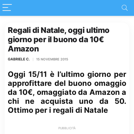
Regali di Natale, oggi ultimo
giorno per il buono da 10€
Amazon
GABRIELE C.
15 NOVEMBRE 2015
Oggi 15/11 è l’ultimo giorno per
approfittare del buono omaggio
da 10€, omaggiato da Amazon a
chi ne acquista uno da 50.
Ottimo per i regali di Natale
PUBBLICITÀ