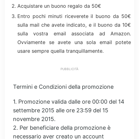
Acquistare un buono regalo da 50€
Entro pochi minuti riceverete il buono da 50€
sulla mail che avete indicato, e il buono da 10€
sulla vostra email associata ad Amazon.
Ovviamente se avete una sola email potete
usare sempre quella tranquillamente.
PUBBLICITÀ
Termini e Condizioni della promozione
1. Promozione valida dalle ore 00:00 del 14
settembre 2015 alle ore 23:59 del 15
novembre 2015.
2. Per beneficiare della promozione è
necessario aver creato un account