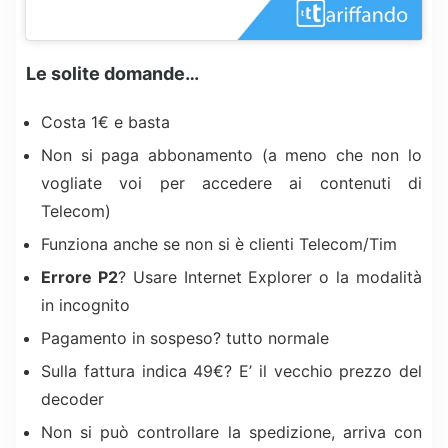
Le solite domande…
Costa 1€ e basta
Non si paga abbonamento (a meno che non lo
vogliate voi per accedere ai contenuti di
Telecom)
Funziona anche se non si è clienti Telecom/Tim
Errore P2
? Usare Internet Explorer o la modalità
in incognito
Pagamento in sospeso? tutto normale
Sulla fattura indica 49€? E’ il vecchio prezzo del
decoder
Non si può controllare la spedizione, arriva con