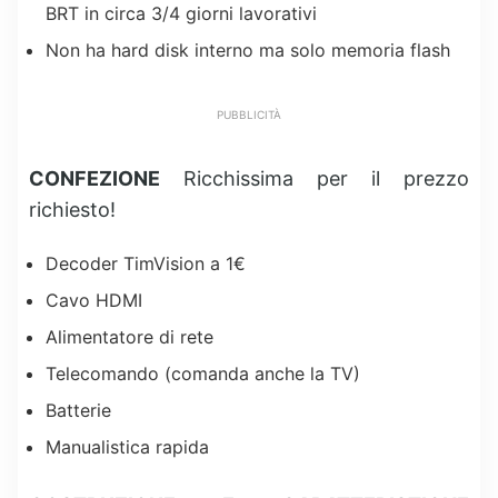
BRT in circa 3/4 giorni lavorativi
Non ha hard disk interno ma solo memoria flash
PUBBLICITÀ
CONFEZIONE
Ricchissima per il prezzo
richiesto!
Decoder TimVision a 1€
Cavo HDMI
Alimentatore di rete
Telecomando (comanda anche la TV)
Batterie
Manualistica rapida