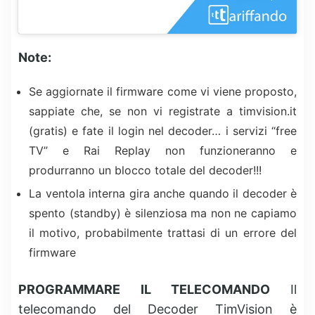
Note:
Se aggiornate il firmware come vi viene proposto,
sappiate che, se non vi registrate a timvision.it
(gratis) e fate il login nel decoder… i servizi “free
TV” e Rai Replay non funzioneranno e
produrranno un blocco totale del decoder!!!
La ventola interna gira anche quando il decoder è
spento (standby) è silenziosa ma non ne capiamo
il motivo, probabilmente trattasi di un errore del
firmware
PROGRAMMARE IL TELECOMANDO
Il
telecomando del Decoder TimVision è