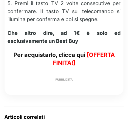
5. Premi il tasto TV 2 volte consecutive per
confermare. Il tasto TV sul telecomando si
illumina per conferma e poi si spegne.
Che altro dire, ad 1€ è solo ed
esclusivamente un Best Buy
Per acquistarlo, clicca qui
[OFFERTA
FINITA!]
PUBBLICITÀ
Articoli correlati