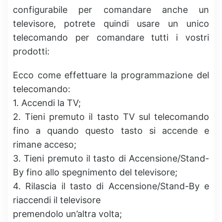
configurabile per comandare anche un
televisore, potrete quindi usare un unico
telecomando per comandare tutti i vostri
prodotti:
Ecco come effettuare la programmazione del
telecomando:
1. Accendi la TV;
2. Tieni premuto il tasto TV sul telecomando
fino a quando questo tasto si accende e
rimane acceso;
3. Tieni premuto il tasto di Accensione/Stand-
By fino allo spegnimento del televisore;
4. Rilascia il tasto di Accensione/Stand-By e
riaccendi il televisore
premendolo un’altra volta;