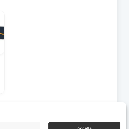
Accetta