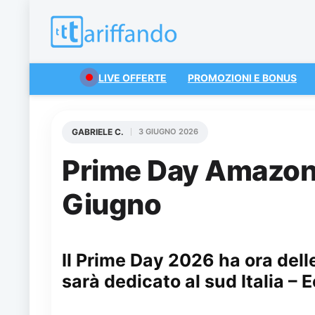
LIVE OFFERTE
PROMOZIONI E BONUS
GABRIELE C.
3 GIUGNO 2026
Prime Day Amazon 
Giugno
Il Prime Day 2026 ha ora delle
sarà dedicato al sud Italia – 