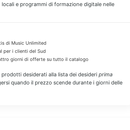
I locali e programmi di formazione digitale nelle
atis di Music Unlimited
per i clienti del Sud
tro giorni di offerte su tutto il catalogo
prodotti desiderati alla lista dei desideri
prima
gersi quando il prezzo scende durante i giorni delle