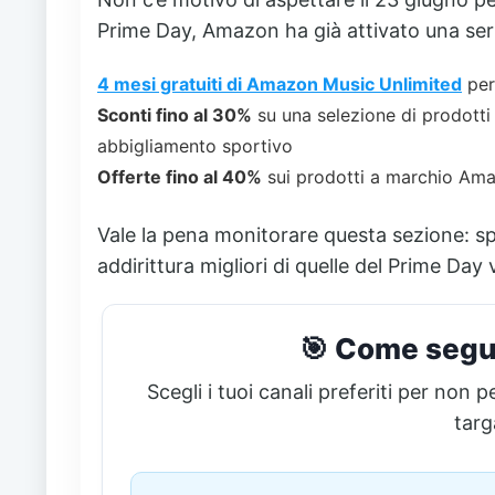
Prime Day, Amazon ha già attivato una seri
4 mesi gratuiti di Amazon Music Unlimited
per
Sconti fino al 30%
su una selezione di prodotti 
abbigliamento sportivo
Offerte fino al 40%
sui prodotti a marchio Am
Vale la pena monitorare questa sezione: sp
addirittura migliori di quelle del Prime Day 
🎯 Come segui
Scegli i tuoi canali preferiti per non
targ