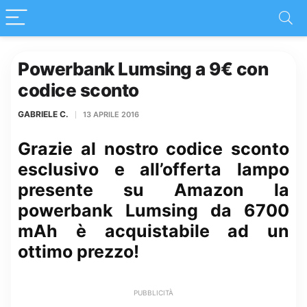
Powerbank Lumsing a 9€ con
codice sconto
GABRIELE C.
13 APRILE 2016
Grazie al nostro codice sconto
esclusivo e all’offerta lampo
presente su Amazon la
powerbank Lumsing da 6700
mAh è acquistabile ad un
ottimo prezzo!
PUBBLICITÀ