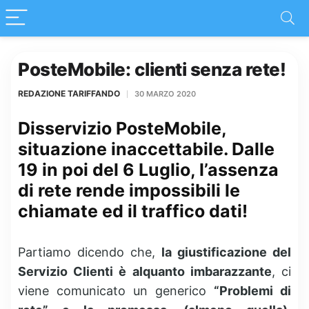
PosteMobile: clienti senza rete!
REDAZIONE TARIFFANDO
30 MARZO 2020
Disservizio PosteMobile,
situazione inaccettabile. Dalle
19 in poi del 6 Luglio, l’assenza
di rete rende impossibili le
chiamate ed il traffico dati!
Partiamo dicendo che,
la giustificazione del
Servizio Clienti è alquanto imbarazzante
, ci
viene comunicato un generico
“Problemi di