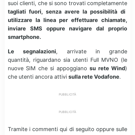
suoi clienti, che si sono trovati completamente
tagliati fuori, senza avere la possibilità di
utilizzare la linea per effettuare chiamate,
inviare SMS oppure navigare dal proprio
smartphone.
Le segnalazioni
, arrivate in grande
quantità, riguardano sia utenti Full MVNO (le
nuove SIM che si appoggiano
su rete Wind
)
che utenti ancora attivi
sulla rete Vodafone
.
PUBBLICITÀ
PUBBLICITÀ
Tramite i commenti qui di seguito oppure sulle