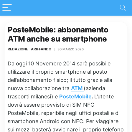
PosteMobile: abbonamento
ATM anche su smartphone
REDAZIONE TARIFFANDO
30 MARZO 2020
Da oggi 10 Novembre 2014 sarà possibile
utilizzare il proprio smartphone al posto
dell’abbonamento fisico; il tutto grazie alla
nuova collaborazione tra
ATM
(azienda
trasporti milanesi) e
PosteMobile
.
L’utente
dovrà essere provvisto di SIM NFC
PosteMobile, reperibile negli uffici postali e di
smartphone Android con NFC. Per viaggiare
sui mezzi basterà avvicinare il proprio telefono