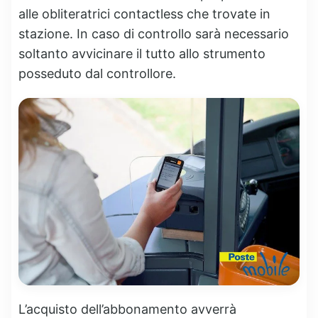
alle obliteratrici contactless che trovate in
stazione. In caso di controllo sarà necessario
soltanto avvicinare il tutto allo strumento
posseduto dal controllore.
L’acquisto dell’abbonamento avverrà