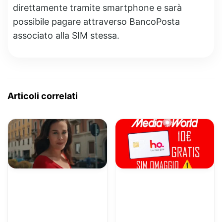
direttamente tramite smartphone e sarà
possibile pagare attraverso BancoPosta
associato alla SIM stessa.
Articoli correlati