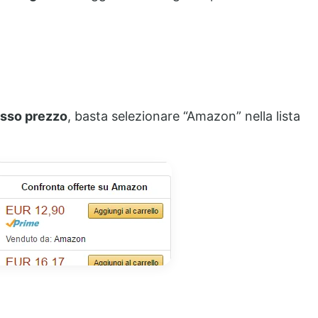
esso prezzo
, basta selezionare “Amazon” nella lista