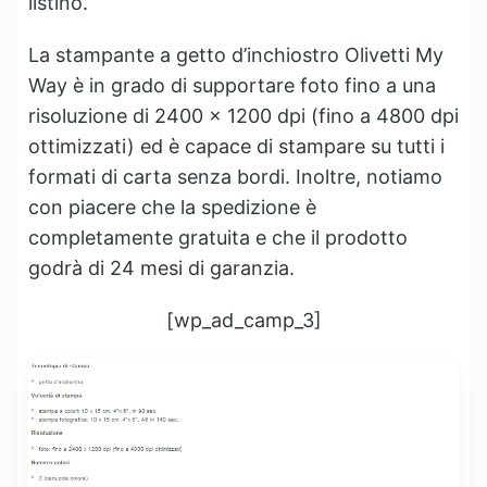
listino.
La stampante a getto d’inchiostro Olivetti My
Way è in grado di supportare foto fino a una
risoluzione di 2400 x 1200 dpi (fino a 4800 dpi
ottimizzati) ed è capace di stampare su tutti i
formati di carta senza bordi. Inoltre, notiamo
con piacere che la spedizione è
completamente gratuita e che il prodotto
godrà di 24 mesi di garanzia.
[wp_ad_camp_3]