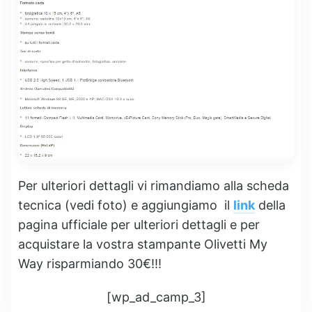
Per ulteriori dettagli vi rimandiamo alla scheda
tecnica (vedi foto) e aggiungiamo il
link
della
pagina ufficiale per ulteriori dettagli e per
acquistare la vostra stampante Olivetti My
Way risparmiando 30€!!!
[wp_ad_camp_3]