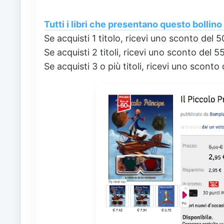
Tutti i libri che presentano questo bollin
Se acquisti 1 titolo, ricevi uno sconto del 
Se acquisti 2 titoli, ricevi uno sconto del 5
Se acquisti 3 o più titoli, ricevi uno sconto