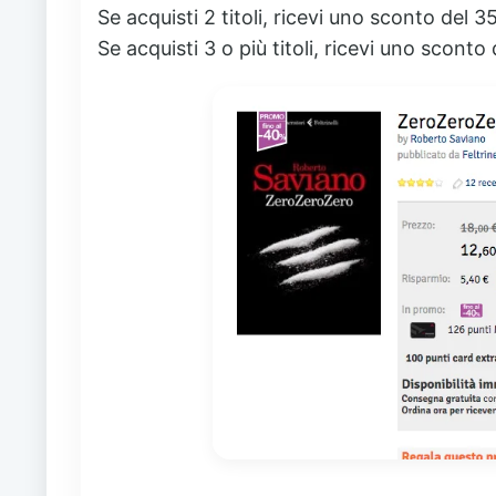
Se acquisti 2 titoli, ricevi uno sconto del 3
Se acquisti 3 o più titoli, ricevi uno sconto