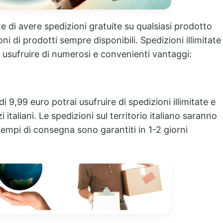
te di avere spedizioni gratuite su qualsiasi prodotto
ni di prodotti sempre disponibili. Spedizioni illimitate
 usufruire di numerosi e convenienti vantaggi:
 9,99 euro potrai usufruire di spedizioni illimitate e
i italiani. Le spedizioni sul territorio italiano saranno
tempi di consegna sono garantiti in 1-2 giorni