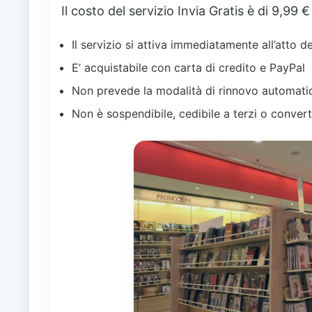
Il costo del servizio Invia Gratis è di 9,99 
Il servizio si attiva immediatamente all’atto 
E’ acquistabile con carta di credito e PayPal
Non prevede la modalità di rinnovo automati
Non è sospendibile, cedibile a terzi o convert