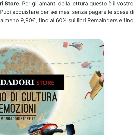
i Store
. Per gli amanti della lettura questo è il vostro
Puoi acquistare per sei mesi senza pagare le spese di
di almeno 9,90€, fino al 60% sui libri Remainders e fino