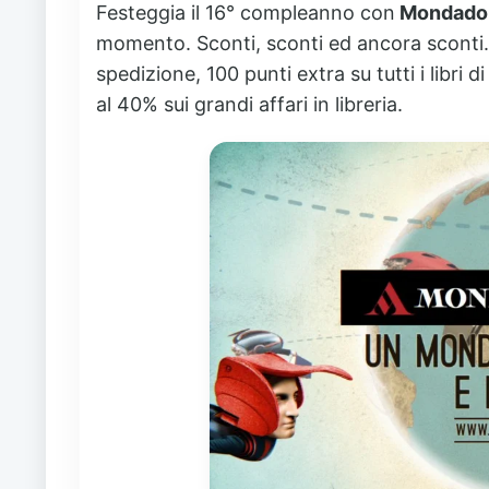
Festeggia il 16° compleanno con
Mondador
momento. Sconti, sconti ed ancora sconti.
spedizione, 100 punti extra su tutti i libri 
al 40% sui grandi affari in libreria.