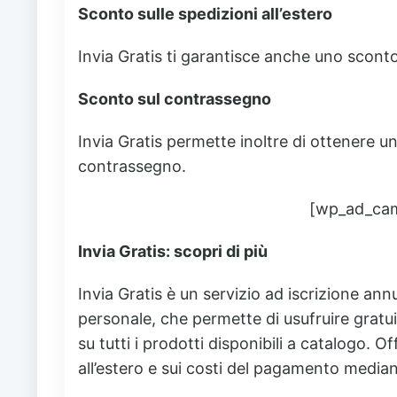
Sconto sulle spedizioni all’estero
Invia Gratis ti garantisce anche uno sconto
Sconto sul contrassegno
Invia Gratis permette inoltre di ottenere un
contrassegno.
[wp_ad_ca
Invia Gratis: scopri di più
Invia Gratis è un servizio ad iscrizione annu
personale, che permette di usufruire gratuit
su tutti i prodotti disponibili a catalogo. O
all’estero e sui costi del pagamento medi