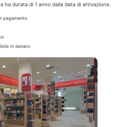
€ e ha durata di 1 anno dalla data di attivazione.
del pagamento
co
ibile in denaro