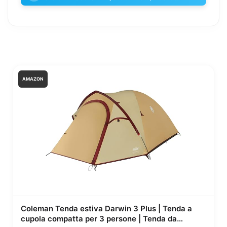
AMAZON
Coleman Tenda estiva Darwin 3 Plus | Tenda a
cupola compatta per 3 persone | Tenda da