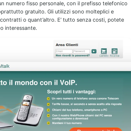
 un numero fisso personale, con il prefisso telefonico
prattutto gratuito. Gli utilizzi sono molteplici e
contratti o quant’altro. E’ tutto senza costi, potete
to interessante.