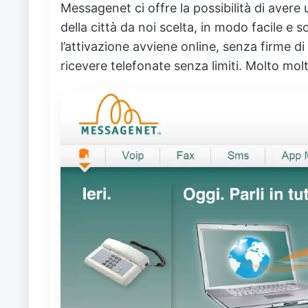
Messagenet ci offre la possibilità di avere
della città da noi scelta, in modo facile e so
l’attivazione avviene online, senza firme di 
ricevere telefonate senza limiti. Molto mol