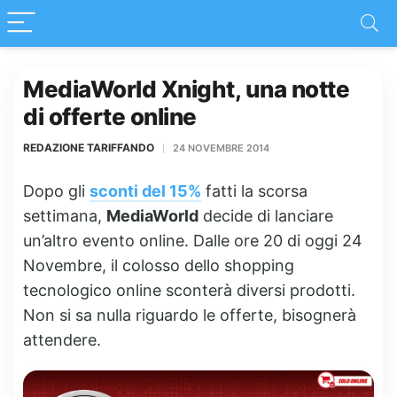
MediaWorld Xnight, una notte
di offerte online
REDAZIONE TARIFFANDO
24 NOVEMBRE 2014
Dopo gli
sconti del 15%
fatti la scorsa
settimana,
MediaWorld
decide di lanciare
un’altro evento online. Dalle ore 20 di oggi 24
Novembre, il colosso dello shopping
tecnologico online sconterà diversi prodotti.
Non si sa nulla riguardo le offerte, bisognerà
attendere.