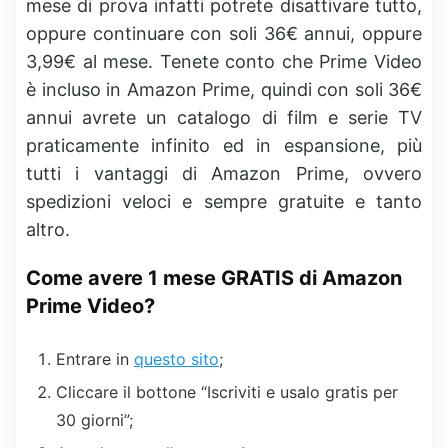
mese di prova infatti potrete disattivare tutto,
oppure continuare con soli 36€ annui, oppure
3,99€ al mese. Tenete conto che Prime Video
è incluso in Amazon Prime, quindi con soli 36€
annui avrete un catalogo di film e serie TV
praticamente infinito ed in espansione, più
tutti i vantaggi di Amazon Prime, ovvero
spedizioni veloci e sempre gratuite e tanto
altro.
Come avere 1 mese GRATIS di Amazon
Prime Video?
Entrare in
questo sito
;
Cliccare il bottone “Iscriviti e usalo gratis per
30 giorni”;