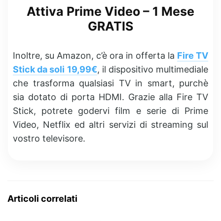
Attiva Prime Video – 1 Mese
GRATIS
Inoltre, su Amazon, c’è ora in offerta la
Fire TV
Stick da soli 19,99€
, il dispositivo multimediale
che trasforma qualsiasi TV in smart, purchè
sia dotato di porta HDMI. Grazie alla Fire TV
Stick, potrete godervi film e serie di Prime
Video, Netflix ed altri servizi di streaming sul
vostro televisore.
Articoli correlati