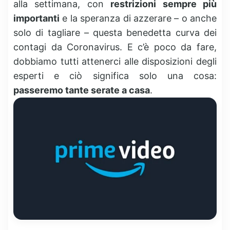
alla settimana, con
restrizioni sempre più
importanti
e la speranza di azzerare – o anche
solo di tagliare – questa benedetta curva dei
contagi da Coronavirus. E c’è poco da fare,
dobbiamo tutti attenerci alle disposizioni degli
esperti e ciò significa solo una cosa:
passeremo tante serate a casa
.