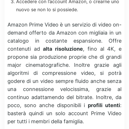
Accedere con l’account Amazon, o crearne uno
nuovo se non lo si possiede.
Amazon Prime Video è un servizio di video on-
demand offerto da Amazon con migliaia in un
catalogo in costante espansione. Offre
contenuti ad
alta risoluzione
, fino al 4K, e
propone sia produzione proprie che di grandi
major cinematografiche. Inoltre grazie agli
algoritmi di compressione video, si potrà
godere di un video sempre fluido anche senza
una connessione velocissima, grazie al
continuo adattamendo del bitrate. Inoltre, da
poco, sono anche disponibili i
profili utenti
:
basterà quindi un solo account Prime Video
per tutti i membri della famiglia.