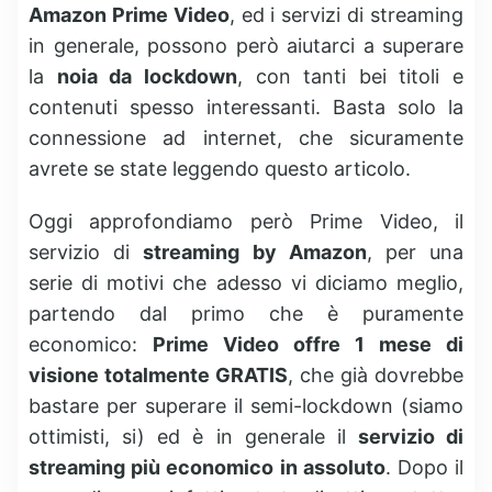
Amazon Prime Video
, ed i servizi di streaming
in generale, possono però aiutarci a superare
la
noia da lockdown
, con tanti bei titoli e
contenuti spesso interessanti. Basta solo la
connessione ad internet, che sicuramente
avrete se state leggendo questo articolo.
Oggi approfondiamo però Prime Video, il
servizio di
streaming by Amazon
, per una
serie di motivi che adesso vi diciamo meglio,
partendo dal primo che è puramente
economico:
Prime Video offre 1 mese di
visione totalmente GRATIS
, che già dovrebbe
bastare per superare il semi-lockdown (siamo
ottimisti, si) ed è in generale il
servizio di
streaming più economico in assoluto
. Dopo il