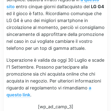
sito
entro cinque giorni dall’acquisto del
LG G4
ed il gioco è fatto. Ricordiamo comunque che
LG G4 è uno dei migliori smartphone in
circolazione al momento, perciò vi consigliamo
sinceramente di approfittare della promozione
nel caso in cui vogliate cambiare il vostro
telefono per un top di gamma attuale.
L’operazione è valida da oggi 30 Luglio e scade
l’1 Settembre. Possono partecipare alla
promozione sia chi acquista online che chi
acquista in negozio. Per ulteriori informazioni
riguardo al regolamento vi rimandiamo
a
questo link
.
[wp_ad_camp_3]