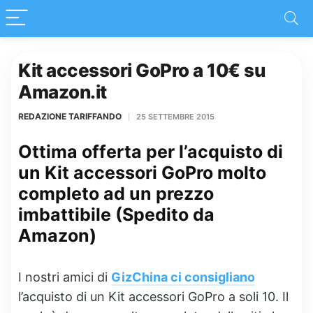
Kit accessori GoPro a 10€ su
Amazon.it
REDAZIONE TARIFFANDO
25 SETTEMBRE 2015
Ottima offerta per l’acquisto di
un Kit accessori GoPro molto
completo ad un prezzo
imbattibile (Spedito da
Amazon)
I nostri amici di
GizChina ci consigliano
l’acquisto di un Kit accessori GoPro a soli 10. Il