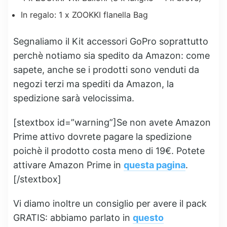
In regalo: 1 x ZOOKKI flanella Bag
Segnaliamo il Kit accessori GoPro soprattutto
perchè notiamo sia spedito da Amazon: come
sapete, anche se i prodotti sono venduti da
negozi terzi ma spediti da Amazon, la
spedizione sarà velocissima.
[stextbox id=”warning”]Se non avete Amazon
Prime attivo dovrete pagare la spedizione
poichè il prodotto costa meno di 19€. Potete
attivare Amazon Prime in
questa pagina
.
[/stextbox]
Vi diamo inoltre un consiglio per avere il pack
GRATIS: abbiamo parlato in
questo