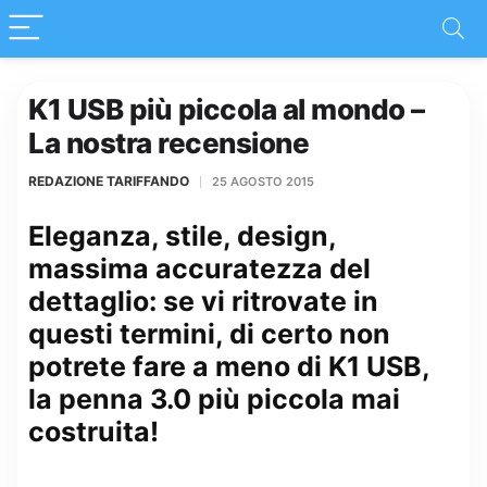
K1 USB più piccola al mondo –
La nostra recensione
REDAZIONE TARIFFANDO
25 AGOSTO 2015
Eleganza, stile, design,
massima accuratezza del
dettaglio: se vi ritrovate in
questi termini, di certo non
potrete fare a meno di K1 USB,
la penna 3.0 più piccola mai
costruita!