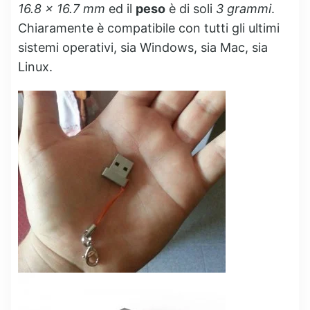
16.8 x 16.7 mm
ed il
peso
è di soli
3 grammi
.
Chiaramente è compatibile con tutti gli ultimi
sistemi operativi, sia Windows, sia Mac, sia
Linux.