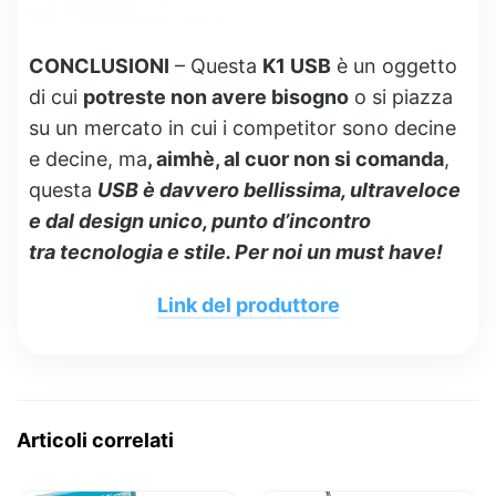
CONCLUSIONI
– Questa
K1 USB
è un oggetto
di cui
potreste non avere bisogno
o si piazza
su un mercato in cui i competitor sono decine
e decine, ma
, aimhè, al cuor non si comanda
,
questa
USB è davvero bellissima, ultraveloce
e dal design unico, punto d’incontro
tra tecnologia e stile. Per noi un must have!
Link del produttore
Articoli correlati