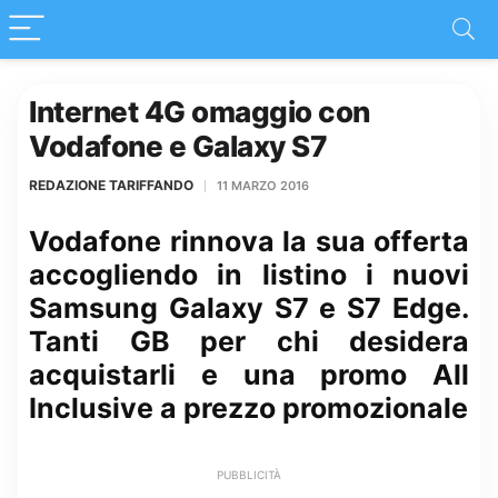
Internet 4G omaggio con
Vodafone e Galaxy S7
REDAZIONE TARIFFANDO
11 MARZO 2016
Vodafone rinnova la sua offerta
accogliendo in listino i nuovi
Samsung Galaxy S7 e S7 Edge.
Tanti GB per chi desidera
acquistarli e una promo All
Inclusive a prezzo promozionale
PUBBLICITÀ