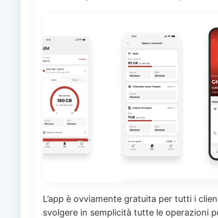
L’app è ovviamente gratuita per tutti i clien
svolgere in semplicità tutte le operazioni p