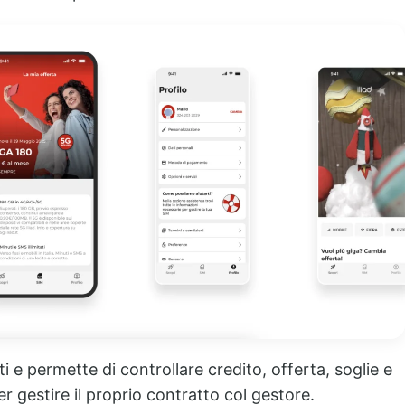
ti e permette di controllare credito, offerta, soglie e
er gestire il proprio contratto col gestore.