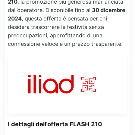
210
, la promozione più generosa mai lanciata
dall’operatore. Disponibile fino al
30 dicembre
2024
, questa offerta è pensata per chi
desidera trascorrere le festività senza
preoccupazioni, approfittando di una
connessione veloce e un prezzo trasparente.
I dettagli dell’offerta FLASH 210