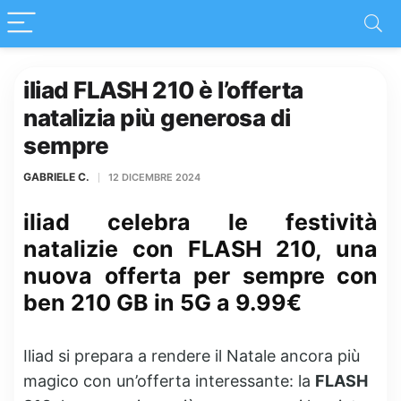
iliad FLASH 210 è l’offerta
natalizia più generosa di
sempre
GABRIELE C.
12 DICEMBRE 2024
iliad celebra le festività
natalizie con FLASH 210, una
nuova offerta per sempre con
ben 210 GB in 5G a 9.99€
Iliad si prepara a rendere il Natale ancora più
magico con un’offerta interessante: la
FLASH