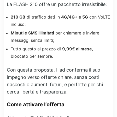
La FLASH 210 offre un pacchetto irresistibile:
210 GB
di traffico dati in
4G/4G+ e 5G
con VoLTE
incluso;
Minuti e SMS illimitati
per chiamare e inviare
messaggi senza limiti;
Tutto questo al prezzo di
9,99€ al mese
,
bloccato per sempre.
Con questa proposta, Iliad conferma il suo
impegno verso offerte chiare, senza costi
nascosti o aumenti futuri, e perfette per chi
cerca libertà e trasparenza.
Come attivare l’offerta