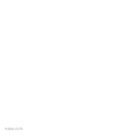
PUBBLICITÀ