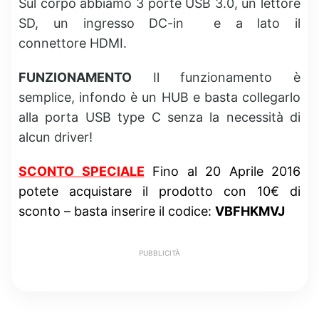
Sul corpo abbiamo 3 porte USB 3.0, un lettore
SD, un ingresso DC-in e a lato il
connettore HDMI.
FUNZIONAMENTO
Il funzionamento è
semplice, infondo è un HUB e basta collegarlo
alla porta USB type C senza la necessità di
alcun driver!
SCONTO SPECIALE
Fino al 20 Aprile 2016
potete acquistare il prodotto con 10€ di
sconto – basta inserire il codice:
VBFHKMVJ
PUBBLICITÀ