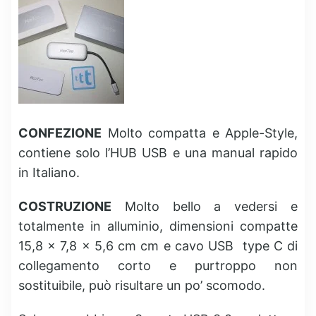
CONFEZIONE
Molto compatta e Apple-Style,
contiene solo l’HUB USB e una manual rapido
in Italiano.
COSTRUZIONE
Molto bello a vedersi e
totalmente in alluminio, dimensioni compatte
15,8 x 7,8 x 5,6 cm cm e cavo USB type C di
collegamento corto e purtroppo non
sostituibile, può risultare un po’ scomodo.