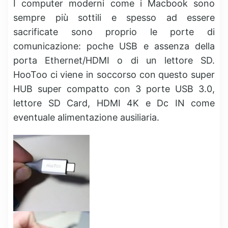
I computer moderni come i Macbook sono
sempre più sottili e spesso ad essere
sacrificate sono proprio le porte di
comunicazione: poche USB e assenza della
porta Ethernet/HDMI o di un lettore SD.
HooToo ci viene in soccorso con questo super
HUB super compatto con 3 porte USB 3.0,
lettore SD Card, HDMI 4K e Dc IN come
eventuale alimentazione ausiliaria.